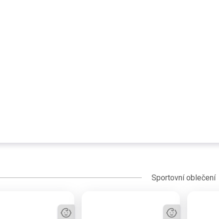
Sportovní oblečení