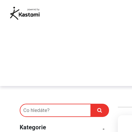
Kategorie
-