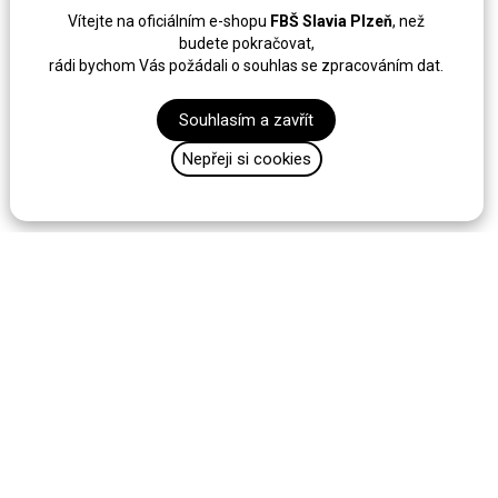
Vítejte na oficiálním e-shopu
FBŠ Slavia Plzeň
, než
budete pokračovat,
rádi bychom Vás požádali o souhlas se zpracováním dat.
Souhlasím a zavřít
Nepřeji si cookies