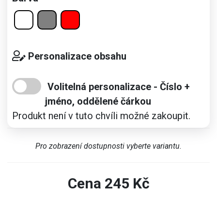
Personalizace obsahu
Volitelná personalizace - Číslo +
jméno, oddělené čárkou
Produkt není v tuto chvíli možné zakoupit.
Pro zobrazení dostupnosti vyberte variantu.
Cena
245
Kč