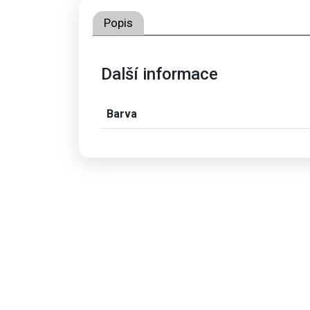
Popis
Další informace
Barva